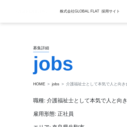
株式会社GLOBAL FLAT
採用サイト
募集詳細
jobs
HOME
jobs
介護福祉士として本気で人と向き
職種: 介護福祉士として本気で人と向
雇用形態: 正社員