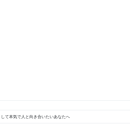
として本気で人と向き合いたいあなたへ