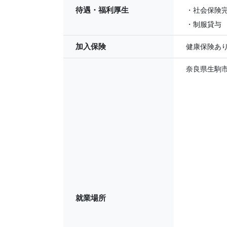
待遇・福利厚生
・社会保険完
・制服貸与
加入保険
健康保険あ
奈良県生駒
就業場所