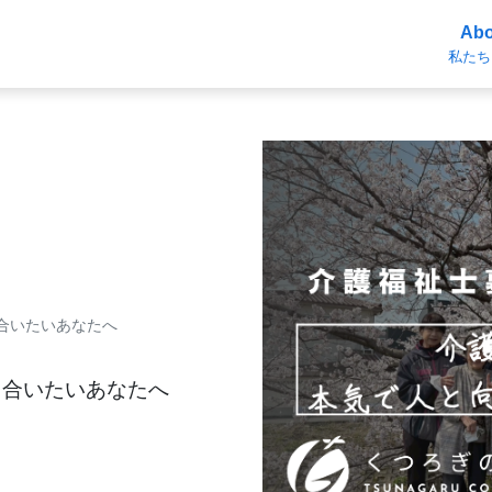
Abo
私たち
合いたいあなたへ
き合いたいあなたへ