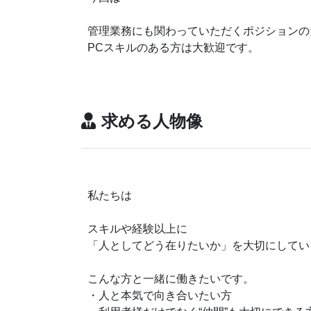
管理業務にも関わっていただくポジションの
PCスキルのある方は大歓迎です。
求める人物像
私たちは
スキルや経験以上に
「人としてどう在りたいか」を大切にしてい
こんな方と一緒に働きたいです。
・人と本気で向き合いたい方