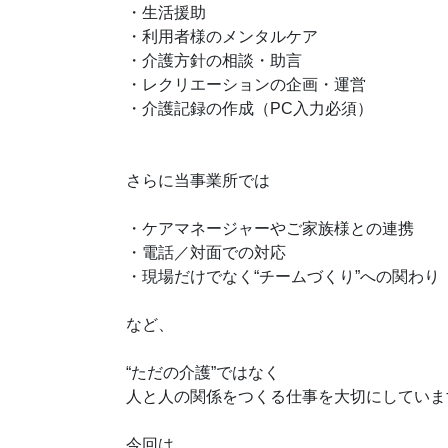
・生活援助
・利用者様のメンタルケア
・介護方針の相談・助言
・レクリエーションの企画・運営
・介護記録の作成（PC入力必須）
さらに当事業所では
・ケアマネージャーやご家族様との連携
・電話／対面での対応
・現場だけでなく“チームづくり”への関わり
など、
“ただの介護”ではなく
人と人の関係をつくる仕事を大切にしていま
今回は