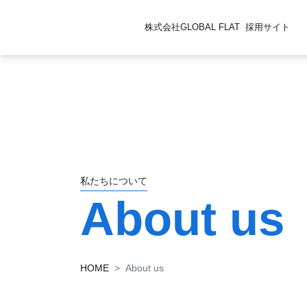
株式会社GLOBAL FLAT
採用サイト
私たちについて
About us
HOME
About us