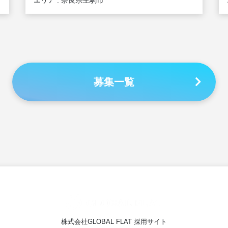
エリア : 奈良県生駒市
募集一覧
株式会社GLOBAL FLAT 採用サイト