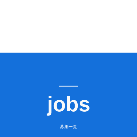
jobs
募集一覧