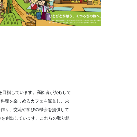
ィを目指しています。高齢者が安心して
い料理を楽しめるカフェを運営し、栄
を作り、交流や学びの機会を提供して
会を創出しています。これらの取り組