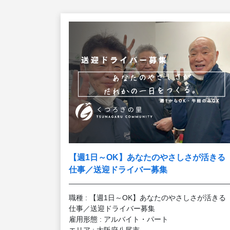
【週1日～OK】あなたのやさしさが活きる
仕事／送迎ドライバー募集
職種 : 【週1日～OK】あなたのやさしさが活きる
仕事／送迎ドライバー募集
雇用形態 : アルバイト・パート