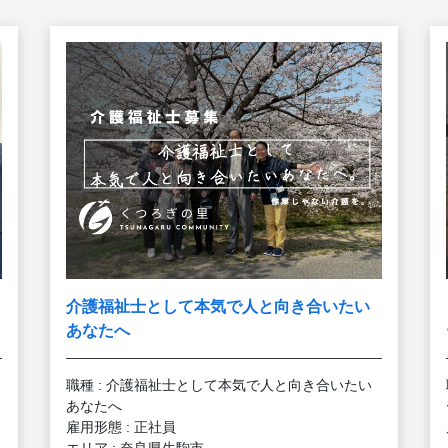
介護福祉士として本気で人と向き合いたい
あなたへ
職種 : 介護福祉士として本気で人と向き合いたい
あなたへ
雇用形態 : 正社員