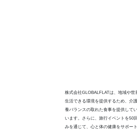
株式会社GLOBALFLATは、地
生活できる環境を提供するため、介
養バランスの取れた食事を提供して
います。さらに、旅行イベントを50
みを通じて、心と体の健康をサポー