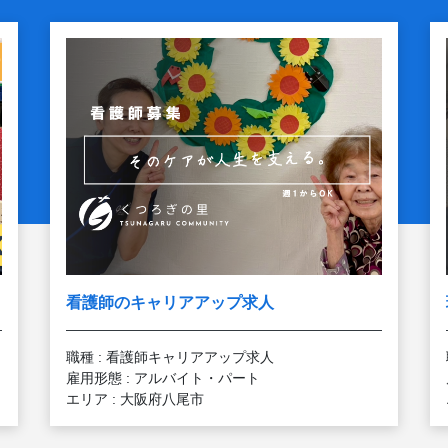
看護師のキャリアアップ求人
職種 : 看護師キャリアアップ求人
雇用形態 : アルバイト・パート
エリア : 大阪府八尾市